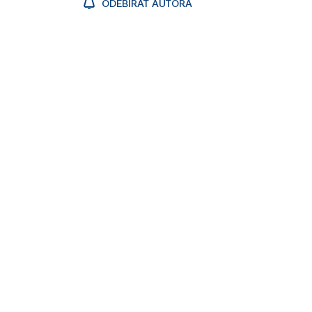
ODEBÍRAT AUTORA