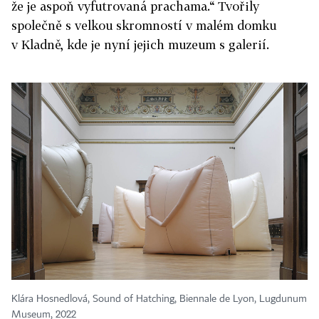
že je aspoň vyfutrovaná prachama.“ Tvořily
společně s velkou skromností v malém domku
v Kladně, kde je nyní jejich muzeum s galerií.
Klára Hosnedlová, Sound of Hatching, Biennale de Lyon, Lugdunum
Museum, 2022