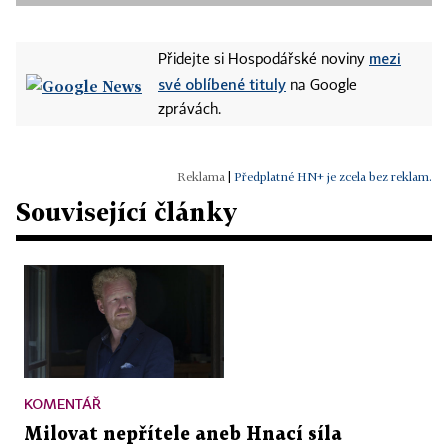
mezi
Přidejte si Hospodářské noviny
své oblíbené tituly
na Google
zprávách.
|
Předplatné HN+ je zcela bez reklam.
Související články
KOMENTÁŘ
Milovat nepřítele aneb Hnací síla