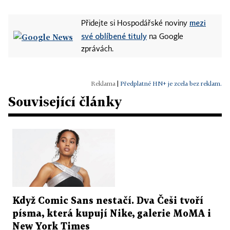
mezi
Přidejte si Hospodářské noviny
své oblíbené tituly
na Google
zprávách.
|
Předplatné HN+ je zcela bez reklam.
Související články
Když Comic Sans nestačí. Dva Češi tvoří
písma, která kupují Nike, galerie MoMA i
New York Times