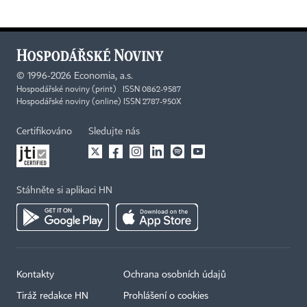
©
1996-2026
Economia, a.s.
Hospodářské noviny (print) ISSN 0862-9587
Hospodářské noviny (online) ISSN 2787-950X
Certifikováno
Sledujte nás
Stáhněte si aplikaci HN
Kontakty
Ochrana osobních údajů
Tiráž redakce HN
Prohlášení o cookies