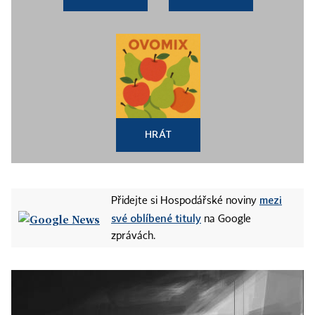
HRÁT
mezi
Přidejte si Hospodářské noviny
své oblíbené tituly
na Google
zprávách.