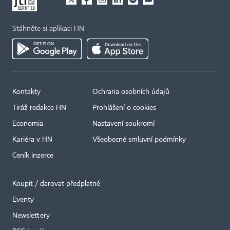
Stáhněte si aplikaci HN
Kontakty
Ochrana osobních údajů
×
Tiráž redakce HN
Prohlášení o cookies
Economia
Nastavení soukromí
Kariéra v HN
Všeobecné smluvní podmínky
Ceník inzerce
Koupit / darovat předplatné
Eventy
Newslettery