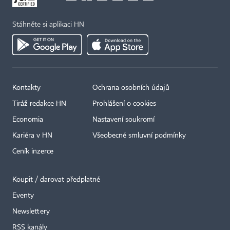
Stáhněte si aplikaci HN
Kontakty
Ochrana osobních údajů
×
Tiráž redakce HN
Prohlášení o cookies
Economia
Nastavení soukromí
Kariéra v HN
Všeobecné smluvní podmínky
Ceník inzerce
Koupit / darovat předplatné
Eventy
Newslettery
RSS kanály