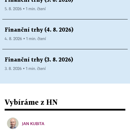
Finanční trhy (5. 8. 2026)
5. 8. 2026 ▪ 1 min. čtení
Finanční trhy (4. 8. 2026)
4. 8. 2026 ▪ 1 min. čtení
Finanční trhy (3. 8. 2026)
3. 8. 2026 ▪ 1 min. čtení
Vybíráme z HN
JAN KUBITA