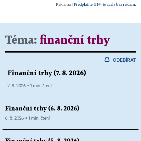
|
Předplatné HN+ je zcela bez reklam.
Téma:
finanční trhy
ODEBÍRAT
Finanční trhy (7. 8. 2026)
7. 8. 2026 ▪ 1 min. čtení
Finanční trhy (6. 8. 2026)
6. 8. 2026 ▪ 1 min. čtení