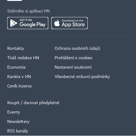
Stáhněte si aplikaci HN
Kontakty
Ochrana osobních údajů
×
Tiráž redakce HN
Prohlášení o cookies
Economia
Nastavení soukromí
Kariéra v HN
Všeobecné smluvní podmínky
Ceník inzerce
Koupit / darovat předplatné
Eventy
Newslettery
RSS kanály