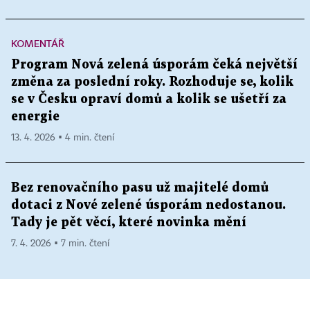
KOMENTÁŘ
Program Nová zelená úsporám čeká největší
změna za poslední roky. Rozhoduje se, kolik
se v Česku opraví domů a kolik se ušetří za
energie
13. 4. 2026 ▪ 4 min. čtení
Bez renovačního pasu už majitelé domů
dotaci z Nové zelené úsporám nedostanou.
Tady je pět věcí, které novinka mění
7. 4. 2026 ▪ 7 min. čtení