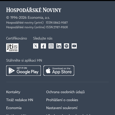
©
1996-2026
Economia, a.s.
Hospodářské noviny (print) ISSN 0862-9587
Hospodářské noviny (online) ISSN 2787-950X
Certifikováno
Sledujte nás
Stáhněte si aplikaci HN
Kontakty
Ochrana osobních údajů
×
Tiráž redakce HN
Prohlášení o cookies
Economia
Nastavení soukromí