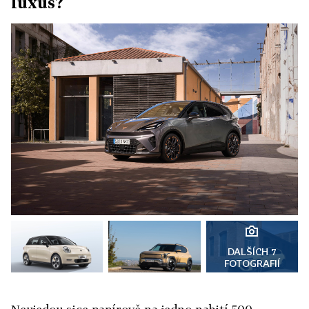
luxus?
DALŠÍCH 7
FOTOGRAFIÍ