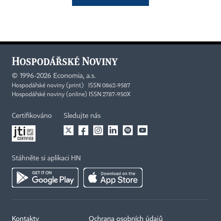
©
1996-2026
Economia, a.s.
Hospodářské noviny (print) ISSN 0862-9587
Hospodářské noviny (online) ISSN 2787-950X
Certifikováno
Sledujte nás
Stáhněte si aplikaci HN
×
Kontakty
Ochrana osobních údajů