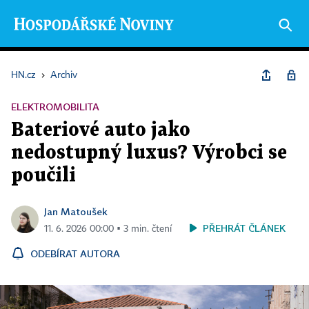
HN.cz
›
Archiv
ELEKTROMOBILITA
Bateriové auto jako
nedostupný luxus? Výrobci se
poučili
Jan Matoušek
PŘEHRÁT ČLÁNEK
11. 6. 2026 00:00 ▪ 3 min. čtení
ODEBÍRAT AUTORA