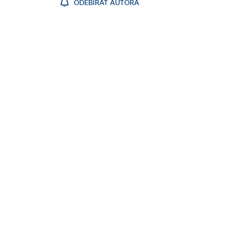
ODEBÍRAT AUTORA