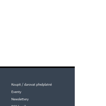
Koupit / darovat předplatné
Eventy
Newslettery