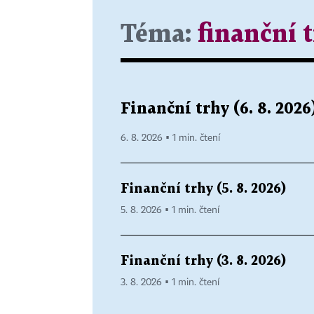
Téma:
finanční 
Finanční trhy (6. 8. 2026
6. 8. 2026 ▪ 1 min. čtení
Finanční trhy (5. 8. 2026)
5. 8. 2026 ▪ 1 min. čtení
Finanční trhy (3. 8. 2026)
3. 8. 2026 ▪ 1 min. čtení