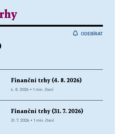
trhy
ODEBÍRAT
)
Finanční trhy (4. 8. 2026)
4. 8. 2026 ▪ 1 min. čtení
Finanční trhy (31. 7. 2026)
31. 7. 2026 ▪ 1 min. čtení