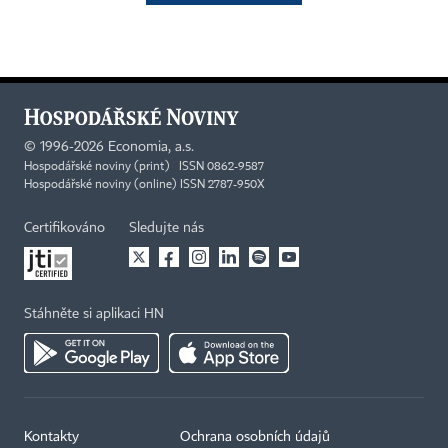
©
1996-2026
Economia, a.s.
Hospodářské noviny (print) ISSN 0862-9587
Hospodářské noviny (online) ISSN 2787-950X
Certifikováno
Sledujte nás
Stáhněte si aplikaci HN
Kontakty
Ochrana osobních údajů