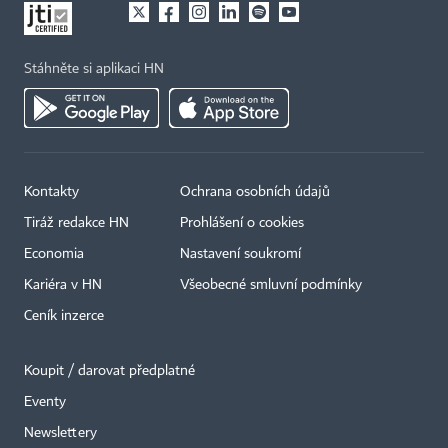
Stáhněte si aplikaci HN
Kontakty
Ochrana osobních údajů
Tiráž redakce HN
Prohlášení o cookies
Economia
Nastavení soukromí
Kariéra v HN
Všeobecné smluvní podmínky
Ceník inzerce
Koupit / darovat předplatné
Eventy
Newslettery