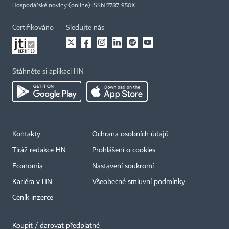
Hospodářské noviny (online) ISSN 2787-950X
Certifikováno
Sledujte nás
Stáhněte si aplikaci HN
Kontakty
Ochrana osobních údajů
Tiráž redakce HN
Prohlášení o cookies
Economia
Nastavení soukromí
Kariéra v HN
Všeobecné smluvní podmínky
Ceník inzerce
Koupit / darovat předplatné