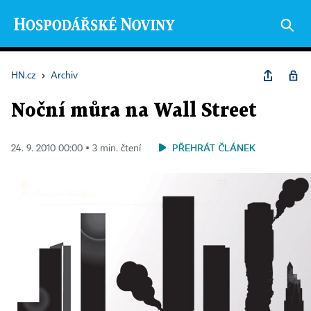
HN.cz
›
Archiv
Noční můra na Wall Street
PŘEHRÁT ČLÁNEK
24. 9. 2010 00:00 ▪ 3 min. čtení