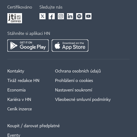
Certifikováno
Sledujte nás
Stáhněte si aplikaci HN
Kontakty
Ochrana osobních údajů
Tiráž redakce HN
Prohlášení o cookies
Economia
Nastavení soukromí
Kariéra v HN
Všeobecné smluvní podmínky
Ceník inzerce
Koupit / darovat předplatné
Eventy