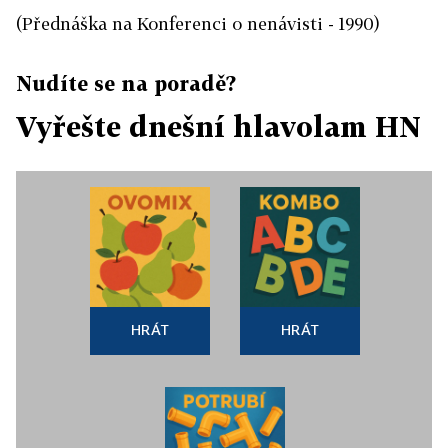
(Přednáška na Konferenci o nenávisti - 1990)
Nudíte se na poradě?
Vyřešte dnešní hlavolam HN
HRÁT
HRÁT