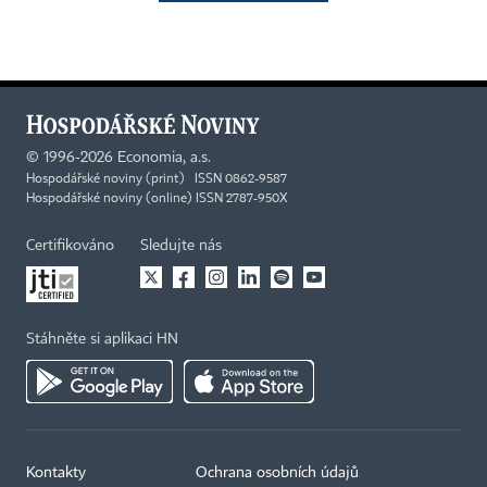
©
1996-2026
Economia, a.s.
Hospodářské noviny (print) ISSN 0862-9587
Hospodářské noviny (online) ISSN 2787-950X
Certifikováno
Sledujte nás
Stáhněte si aplikaci HN
Kontakty
Ochrana osobních údajů