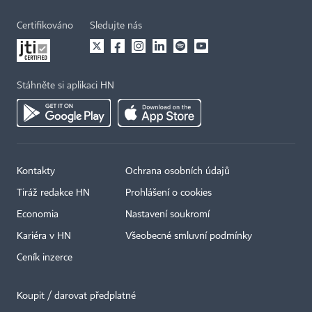
Certifikováno
Sledujte nás
Stáhněte si aplikaci HN
Kontakty
Ochrana osobních údajů
Tiráž redakce HN
Prohlášení o cookies
Economia
Nastavení soukromí
Kariéra v HN
Všeobecné smluvní podmínky
Ceník inzerce
Koupit / darovat předplatné