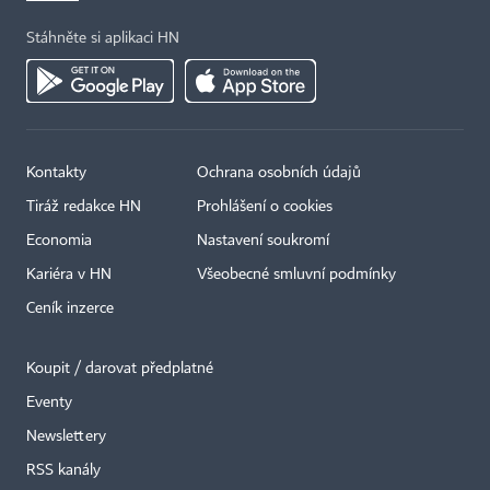
Stáhněte si aplikaci HN
Kontakty
Ochrana osobních údajů
Tiráž redakce HN
Prohlášení o cookies
Economia
Nastavení soukromí
Kariéra v HN
Všeobecné smluvní podmínky
Ceník inzerce
Koupit / darovat předplatné
Eventy
×
Newslettery
RSS kanály