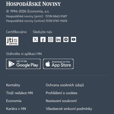
©
1996-2026
Economia, a.s.
Hospodářské noviny (print) ISSN 0862-9587
Hospodářské noviny (online) ISSN 2787-950X
Certifikováno
Sledujte nás
Stáhněte si aplikaci HN
Kontakty
Ochrana osobních údajů
Tiráž redakce HN
Prohlášení o cookies
Economia
Nastavení soukromí
Kariéra v HN
Všeobecné smluvní podmínky