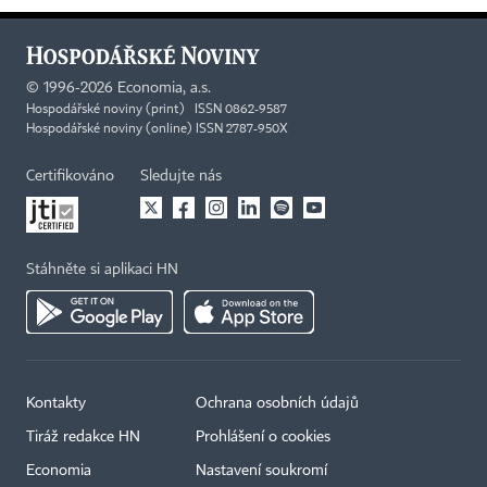
©
1996-2026
Economia, a.s.
Hospodářské noviny (print) ISSN 0862-9587
Hospodářské noviny (online) ISSN 2787-950X
Certifikováno
Sledujte nás
Stáhněte si aplikaci HN
Kontakty
Ochrana osobních údajů
Tiráž redakce HN
Prohlášení o cookies
Economia
Nastavení soukromí