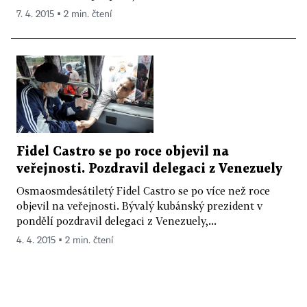
7. 4. 2015 ▪ 2 min. čtení
Fidel Castro se po roce objevil na
veřejnosti. Pozdravil delegaci z Venezuely
Osmaosmdesátiletý Fidel Castro se po více než roce
objevil na veřejnosti. Bývalý kubánský prezident v
pondělí pozdravil delegaci z Venezuely,...
4. 4. 2015 ▪ 2 min. čtení