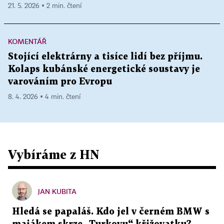
21. 5. 2026 ▪ 2 min. čtení
KOMENTÁŘ
Stojící elektrárny a tisíce lidí bez příjmu.
Kolaps kubánské energetické soustavy je
varováním pro Evropu
8. 4. 2026 ▪ 4 min. čtení
Vybíráme z HN
JAN KUBITA
Hledá se papaláš. Kdo jel v černém BMW s