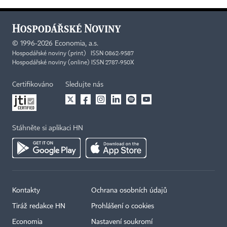
©
1996-2026
Economia, a.s.
Hospodářské noviny (print) ISSN 0862-9587
Hospodářské noviny (online) ISSN 2787-950X
Certifikováno
Sledujte nás
Stáhněte si aplikaci HN
Kontakty
Ochrana osobních údajů
Tiráž redakce HN
Prohlášení o cookies
Economia
Nastavení soukromí