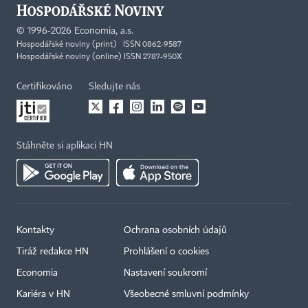
©
1996-2026
Economia, a.s.
Hospodářské noviny (print) ISSN 0862-9587
Hospodářské noviny (online) ISSN 2787-950X
Certifikováno
Sledujte nás
Stáhněte si aplikaci HN
Kontakty
Ochrana osobních údajů
Tiráž redakce HN
Prohlášení o cookies
Economia
Nastavení soukromí
Kariéra v HN
Všeobecné smluvní podmínky