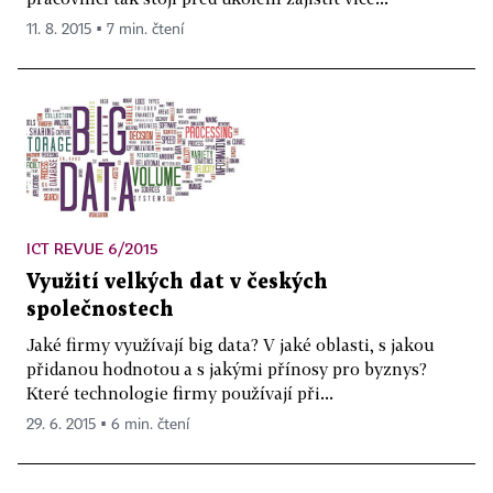
11. 8. 2015 ▪ 7 min. čtení
ICT REVUE 6/2015
Využití velkých dat v českých
společnostech
Jaké firmy využívají big data? V jaké oblasti, s jakou
přidanou hodnotou a s jakými přínosy pro byznys?
Které technologie firmy používají při...
29. 6. 2015 ▪ 6 min. čtení