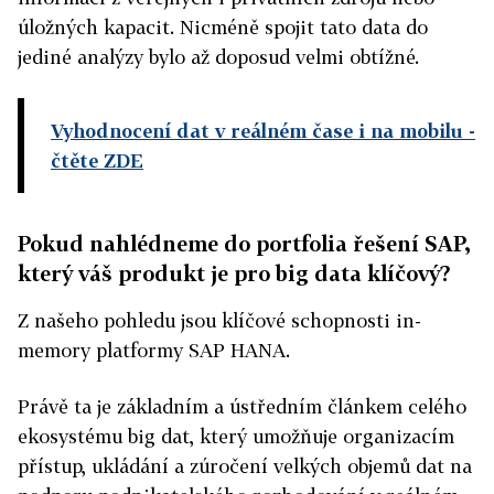
úložných kapacit. Nicméně spojit tato data do
jediné analýzy bylo až doposud velmi obtížné.
Vyhodnocení dat v reálném čase i na mobilu
-
čtěte ZDE
Pokud nahlédneme do portfolia řešení SAP,
který váš produkt je pro big data klíčový?
Z našeho pohledu jsou klíčové schopnosti in-
memory platformy SAP HANA.
Právě ta je základním a ústředním článkem celého
ekosystému big dat, který umožňuje organizacím
přístup, ukládání a zúročení velkých objemů dat na