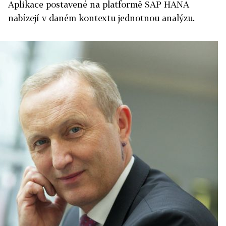
Aplikace postavené na platformě SAP HANA
nabízejí v daném kontextu jednotnou analýzu.