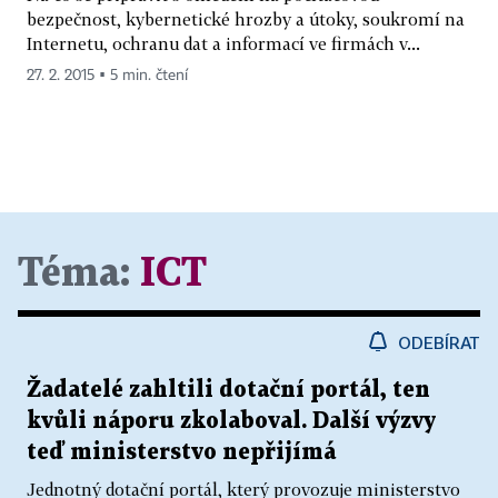
bezpečnost, kybernetické hrozby a útoky, soukromí na
Internetu, ochranu dat a informací ve firmách v...
27. 2. 2015 ▪ 5 min. čtení
Téma:
ICT
ODEBÍRAT
Žadatelé zahltili dotační portál, ten
kvůli náporu zkolaboval. Další výzvy
teď ministerstvo nepřijímá
Jednotný dotační portál, který provozuje ministerstvo