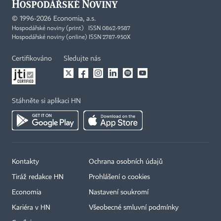
©
1996-2026
Economia, a.s.
Hospodářské noviny (print) ISSN 0862-9587
Hospodářské noviny (online) ISSN 2787-950X
Certifikováno
Sledujte nás
Stáhněte si aplikaci HN
Kontakty
Ochrana osobních údajů
Tiráž redakce HN
Prohlášení o cookies
Economia
Nastavení soukromí
Kariéra v HN
Všeobecné smluvní podmínky