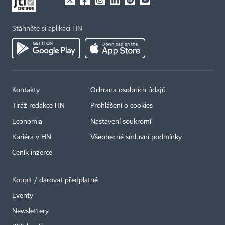
Stáhněte si aplikaci HN
Kontakty
Ochrana osobních údajů
Tiráž redakce HN
Prohlášení o cookies
Economia
Nastavení soukromí
Kariéra v HN
Všeobecné smluvní podmínky
Ceník inzerce
Koupit / darovat předplatné
Eventy
Newslettery