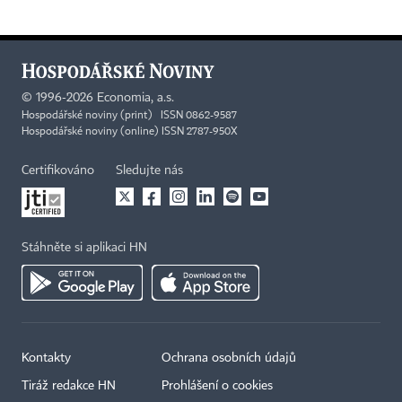
©
1996-2026
Economia, a.s.
Hospodářské noviny (print) ISSN 0862-9587
Hospodářské noviny (online) ISSN 2787-950X
Certifikováno
Sledujte nás
Stáhněte si aplikaci HN
Kontakty
Ochrana osobních údajů
Tiráž redakce HN
Prohlášení o cookies