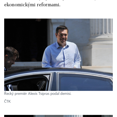
ekonomickými reformami.
Řecký premiér Alexis Tsipras podal demisi.
ČTK