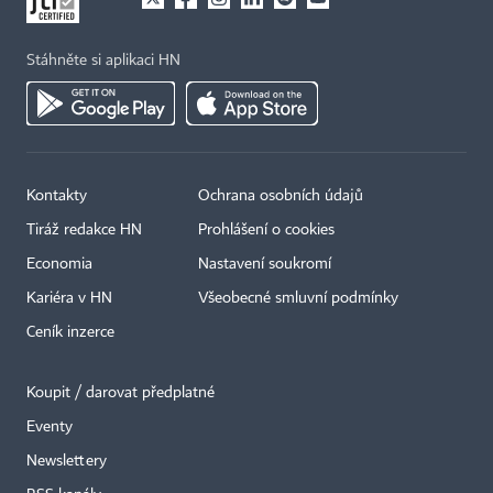
Stáhněte si aplikaci HN
Kontakty
Ochrana osobních údajů
Tiráž redakce HN
Prohlášení o cookies
Economia
Nastavení soukromí
Kariéra v HN
Všeobecné smluvní podmínky
Ceník inzerce
Koupit / darovat předplatné
Eventy
Newslettery