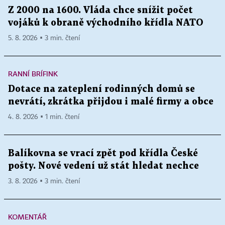
Z 2000 na 1600. Vláda chce snížit počet
vojáků k obraně východního křídla NATO
5. 8. 2026 ▪ 3 min. čtení
RANNÍ BRÍFINK
Dotace na zateplení rodinných domů se
nevrátí, zkrátka přijdou i malé firmy a obce
4. 8. 2026 ▪ 1 min. čtení
Balíkovna se vrací zpět pod křídla České
pošty. Nové vedení už stát hledat nechce
3. 8. 2026 ▪ 3 min. čtení
KOMENTÁŘ