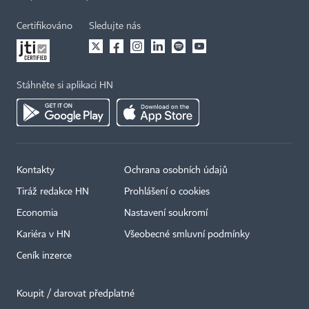
Certifikováno
Sledujte nás
Stáhněte si aplikaci HN
Kontakty
Ochrana osobních údajů
Tiráž redakce HN
Prohlášení o cookies
Economia
Nastavení soukromí
Kariéra v HN
Všeobecné smluvní podmínky
Ceník inzerce
Koupit / darovat předplatné