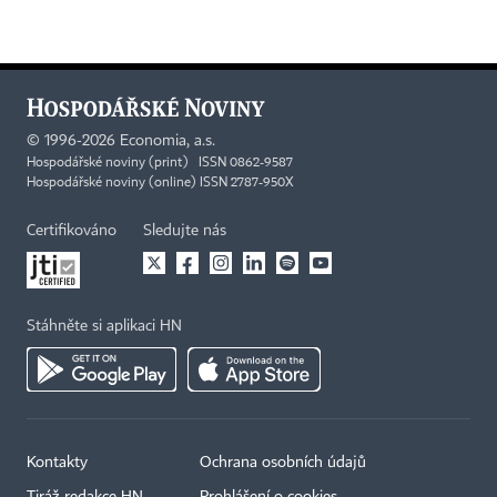
©
1996-2026
Economia, a.s.
Hospodářské noviny (print) ISSN 0862-9587
Hospodářské noviny (online) ISSN 2787-950X
Certifikováno
Sledujte nás
Stáhněte si aplikaci HN
Kontakty
Ochrana osobních údajů