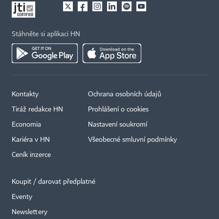
Stáhněte si aplikaci HN
Kontakty
Ochrana osobních údajů
Tiráž redakce HN
Prohlášení o cookies
Economia
Nastavení soukromí
Kariéra v HN
Všeobecné smluvní podmínky
Ceník inzerce
Koupit / darovat předplatné
Eventy
×
Newslettery