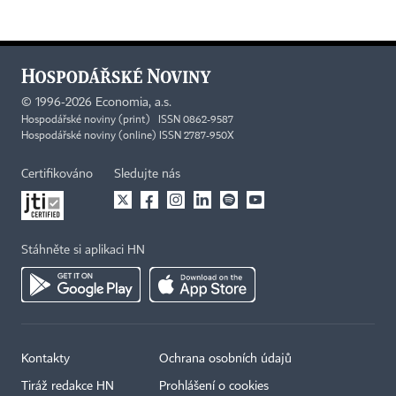
©
1996-2026
Economia, a.s.
Hospodářské noviny (print) ISSN 0862-9587
Hospodářské noviny (online) ISSN 2787-950X
Certifikováno
Sledujte nás
Stáhněte si aplikaci HN
Kontakty
Ochrana osobních údajů
Tiráž redakce HN
Prohlášení o cookies