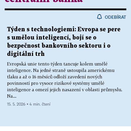
ODEBÍRAT
Týden s technologiemi: Evropa se pere
s umělou inteligencí, bojí se o
bezpečnost bankovního sektoru i o
digitální trh
Evropská unie tento týden tancuje kolem umělé
inteligence. Na jedné straně ustoupila americkému
tlaku a až o 16 měsíců odloží zavedení nových
povinností pro vysoce rizikové systémy umělé
inteligence a omezí jejich nasazení v oblasti průmyslu.
Na...
15. 5. 2026 ▪ 4 min. čtení