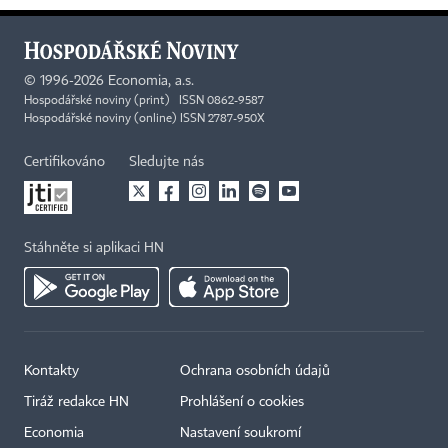
©
1996-2026
Economia, a.s.
Hospodářské noviny (print) ISSN 0862-9587
Hospodářské noviny (online) ISSN 2787-950X
Certifikováno
Sledujte nás
Stáhněte si aplikaci HN
Kontakty
Ochrana osobních údajů
Tiráž redakce HN
Prohlášení o cookies
Economia
Nastavení soukromí