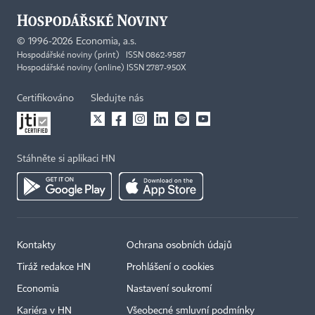
©
1996-2026
Economia, a.s.
Hospodářské noviny (print) ISSN 0862-9587
Hospodářské noviny (online) ISSN 2787-950X
Certifikováno
Sledujte nás
Stáhněte si aplikaci HN
Kontakty
Ochrana osobních údajů
Tiráž redakce HN
Prohlášení o cookies
Economia
Nastavení soukromí
Kariéra v HN
Všeobecné smluvní podmínky