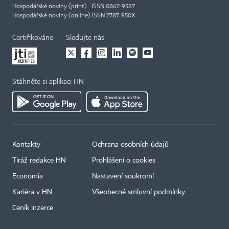
Hospodářské noviny (print) ISSN 0862-9587
Hospodářské noviny (online) ISSN 2787-950X
Certifikováno
Sledujte nás
Stáhněte si aplikaci HN
Kontakty
Ochrana osobních údajů
Tiráž redakce HN
Prohlášení o cookies
Economia
Nastavení soukromí
Kariéra v HN
Všeobecné smluvní podmínky
Ceník inzerce