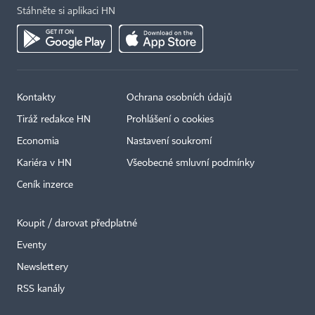
Stáhněte si aplikaci HN
Kontakty
Ochrana osobních údajů
Tiráž redakce HN
Prohlášení o cookies
Economia
Nastavení soukromí
Kariéra v HN
Všeobecné smluvní podmínky
Ceník inzerce
Koupit / darovat předplatné
Eventy
Newslettery
×
RSS kanály