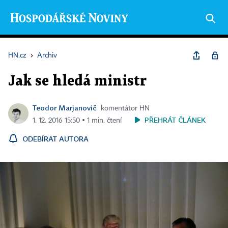
HN.cz
›
Archiv
Jak se hledá ministr
Teodor Marjanovič
komentátor HN
PŘEHRÁT ČLÁNEK
1. 12. 2016 15:50 ▪ 1 min. čtení
ODEBÍRAT AUTORA