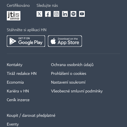
Certifikováno
Sledujte nás
Stáhněte si aplikaci HN
Kontakty
Ochrana osobních údajů
Tiráž redakce HN
Prohlášení o cookies
Economia
Nastavení soukromí
Kariéra v HN
Všeobecné smluvní podmínky
Ceník inzerce
Koupit / darovat předplatné
Eventy