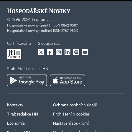
©
1996-2026
Economia, a.s.
Hospodářské noviny (print) ISSN 0862-9587
Hospodářské noviny (online) ISSN 2787-950X
Certifikováno
Sledujte nás
Stáhněte si aplikaci HN
Kontakty
Ochrana osobních údajů
Tiráž redakce HN
Prohlášení o cookies
Economia
Nastavení soukromí