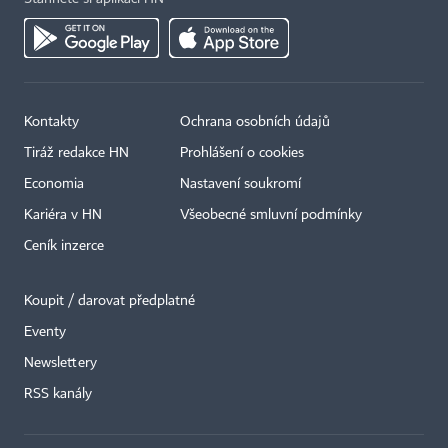
Kontakty
Ochrana osobních údajů
Tiráž redakce HN
Prohlášení o cookies
Economia
Nastavení soukromí
Kariéra v HN
Všeobecné smluvní podmínky
Ceník inzerce
Koupit / darovat předplatné
Eventy
×
Newslettery
RSS kanály