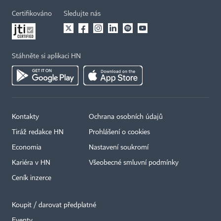
Certifikováno
Sledujte nás
Stáhněte si aplikaci HN
Kontakty
Ochrana osobních údajů
Tiráž redakce HN
Prohlášení o cookies
Economia
Nastavení soukromí
Kariéra v HN
Všeobecné smluvní podmínky
Ceník inzerce
Koupit / darovat předplatné
Eventy