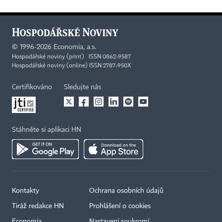
©
1996-2026
Economia, a.s.
Hospodářské noviny (print) ISSN 0862-9587
Hospodářské noviny (online) ISSN 2787-950X
Certifikováno
Sledujte nás
Stáhněte si aplikaci HN
Kontakty
Ochrana osobních údajů
Tiráž redakce HN
Prohlášení o cookies
Economia
Nastavení soukromí