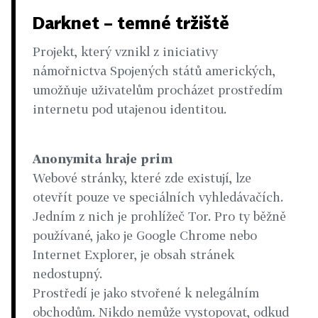
Darknet – temné tržiště
Projekt, který vznikl z iniciativy
námořnictva Spojených států amerických,
umožňuje uživatelům procházet prostředím
internetu pod utajenou identitou.
Anonymita hraje prim
Webové stránky, které zde existují, lze
otevřít pouze ve speciálních vyhledávačích.
Jedním z nich je prohlížeč Tor. Pro ty běžně
používané, jako je Google Chrome nebo
Internet Explorer, je obsah stránek
nedostupný.
Prostředí je jako stvořené k nelegálním
obchodům. Nikdo nemůže vystopovat, odkud