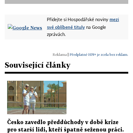
mezi
Přidejte si Hospodářské noviny
své oblíbené tituly
na Google
zprávách.
|
Předplatné HN+ je zcela bez reklam.
Související články
Česko zavedlo předdůchody v době krize
pro starší lidi, kteří špatně seženou práci.