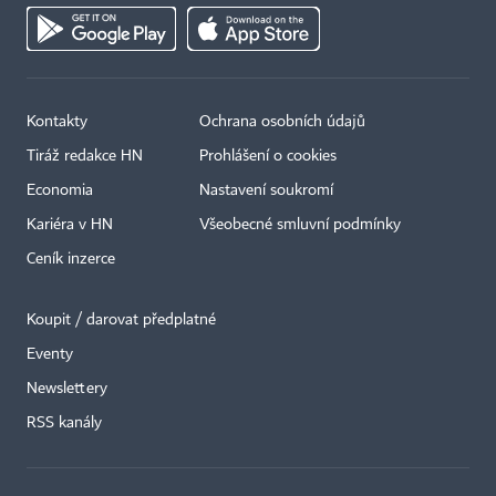
Kontakty
Ochrana osobních údajů
Tiráž redakce HN
Prohlášení o cookies
Economia
Nastavení soukromí
Kariéra v HN
Všeobecné smluvní podmínky
Ceník inzerce
Koupit / darovat předplatné
Eventy
×
Newslettery
RSS kanály